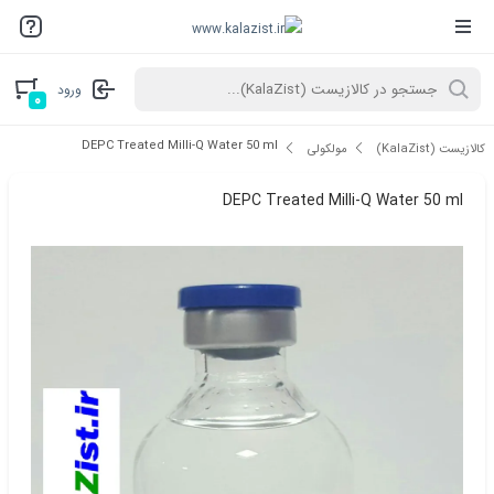
ورود
۰
DEPC Treated Milli-Q Water 50 ml
کالازیست (KalaZist)
مولکولی
DEPC Treated Milli-Q Water 50 ml