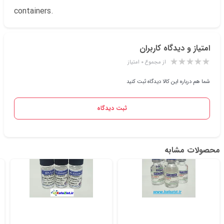
containers.
امتیاز و دیدگاه کاربران
از مجموع ۰ امتیاز
شما هم درباره این کالا دیدگاه ثبت کنید
ثبت دیدگاه
محصولات مشابه