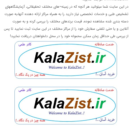
در این سایت شما میتوانید هر آنچه که در زمینه¬های مختلف تحقیقاتی، آزمایشگاههای
تشخیص طبی و خدمات تخصصی نیاز دارید را به همراه مراکز ارائه دهنده آنها،به صورت
دسته بندی شده مشاهده نموده، قیمت برندهای مختلف را بررسی کرده و به صورت
آنلاین و یا حتی تلفنی سفارش خود را از مراکز مختلف در این سایت ثبت نمایید تا پس
از بررسی طی حداقل زمان ممکن محموله خود را در محل دلخواهتان دریافت نمایید!