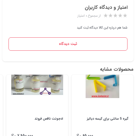
امتیاز و دیدگاه کاربران
از مجموع ۰ امتیاز
شما هم درباره این کالا دیدگاه ثبت کنید
ثبت دیدگاه
محصولات مشابه
گیره 5 سانتی برای کیسه دیالیز
ادجونت ناقص فروند
۷,۹۵۰,۰۰۰
۶۵,۰۰۰