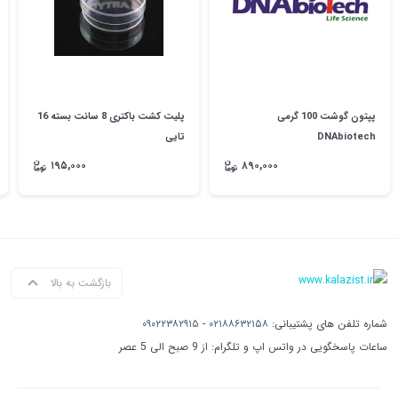
پپتون گوشت 100 گرمی
پلیت کشت باکتری 8 سانت بسته 16
DNAbiotech
تایی
۱۹۵,۰۰۰
۸۹۰,۰۰۰
بازگشت به بالا
شماره تلفن های پشتیبانی:
۰۲۱۸۸۶۳۲۱۵۸
-
۰۹۰۲۲۳۸۲۹۱۵
ساعات پاسخگویی در واتس اپ و تلگرام: از 9 صبح الی 5 عصر