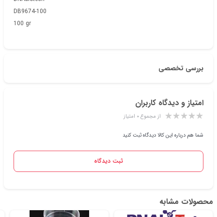
DB9674-100
100 gr
بررسی تخصصی
امتیاز و دیدگاه کاربران
از مجموع ۰ امتیاز
شما هم درباره این کالا دیدگاه ثبت کنید
ثبت دیدگاه
محصولات مشابه