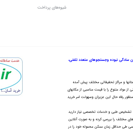
شیوه‌های پرداخت
ن سادگی نبوده و
جستجوهای متعدد تلفنی،
تانها و مراکز تحقیقاتی مختلف پیش آمده
از مواد متنوع را با قیمت مناسبی از مکانهای
نظور رفاه حال این عزیزان وسهولت امر خرید
های تشخیص طبی و خدمات تخصصی نیاز دارید
دهای مختلف را بررسی کرده و به صورت آنلاین
رسی طی حداقل زمان ممکن محموله خود را در