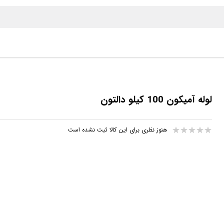
لوله آمیکون 100 کیلو دالتون
هنوز نظری برای این کالا ثبت نشده است