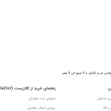
 تلگرام: از 9 صبح الی 5 عصر
ن
راهنمای خرید از کالازیست (KalaZist)
ی متداول
نحوه‌ی ثبت سفارش
 کالا
رویه‌ی ارسال سفارش