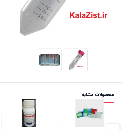
محصولات مشابه