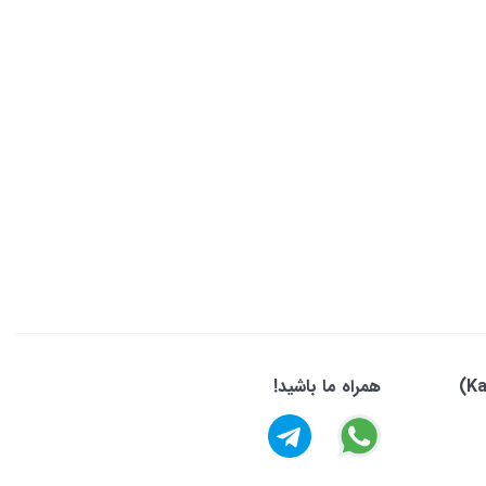
همراه ما باشید!