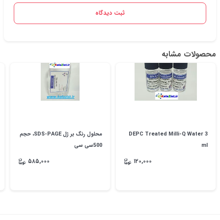
ثبت دیدگاه
محصولات مشابه
DEPC Treated Milli-Q Water 3
محلول رنگ بر ژل SDS-PAGE، حجم
ml
500سی سی
۵۸۵,۰۰۰
۱۲۰,۰۰۰