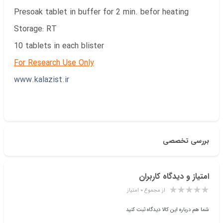
Presoak tablet in buffer for 2 min. befor heating
Storage: RT
10 tablets in each blister
For Research Use Only
www.kalazist.ir
بررسی تخصصی
امتیاز و دیدگاه کاربران
از مجموع ۰ امتیاز
شما هم درباره این کالا دیدگاه ثبت کنید