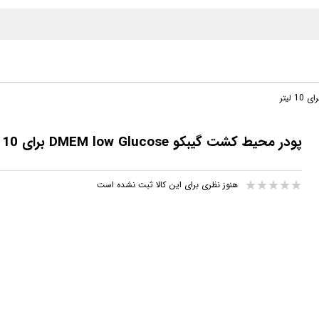
پودر محیط کشت گیبکو DMEM low Glucose برای 10 لیتر
هنوز نظری برای این کالا ثبت نشده است