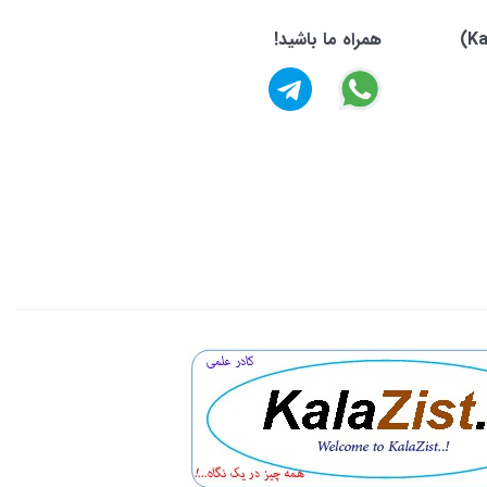
همراه ما باشید!