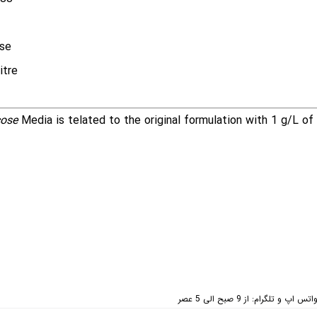
ose
itre
ose
Media is telated to the original formulation with 1 g/L of
 تلگرام: از 9 صبح الی 5 عصر