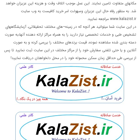
مکانهای متفاوت تامین نمایند. این عمل موجب اتلاف وقت و هزینه این عزیزان خواهد
شد. به منظور رفاه حال این عزیزان وسهولت امر خرید کافیست به وب سایت
www.kalazist.ir مراجعه نمایید.
در این سایت شما میتوانید هر آنچه که در زمینه¬های مختلف تحقیقاتی، آزمایشگاههای
تشخیص طبی و خدمات تخصصی نیاز دارید را به همراه مراکز ارائه دهنده آنها،به صورت
دسته بندی شده مشاهده نموده، قیمت برندهای مختلف را بررسی کرده و به صورت
آنلاین و یا حتی تلفنی سفارش خود را از مراکز مختلف در این سایت ثبت نمایید تا پس
از بررسی طی حداقل زمان ممکن محموله خود را در محل دلخواهتان دریافت نمایید!