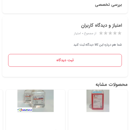
بررسی تخصصی
امتیاز و دیدگاه کاربران
از مجموع ۰ امتیاز
شما هم درباره این کالا دیدگاه ثبت کنید
ثبت دیدگاه
محصولات مشابه