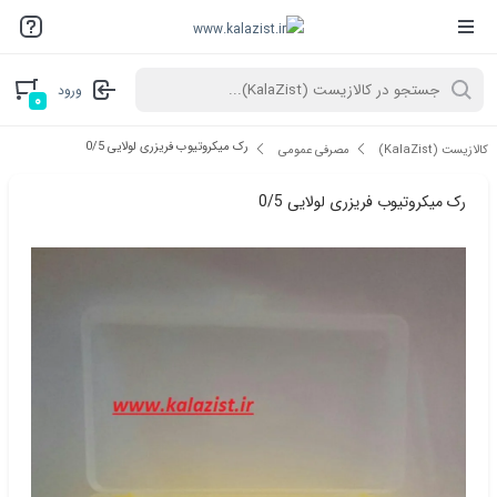
ورود
۰
رک میکروتیوب فریزری لولایی 0/5
کالازیست (KalaZist)
مصرفی عمومی
رک میکروتیوب فریزری لولایی 0/5