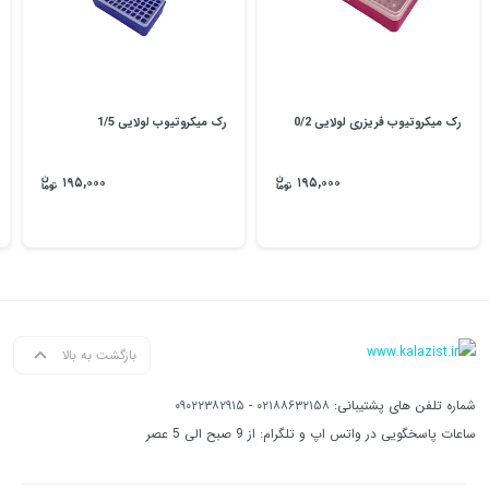
رک میکروتیوب فریزری لولایی 0/2
رک میکروتیوب لولایی 1/5
۱۹۵,۰۰۰
۱۹۵,۰۰۰
بازگشت به بالا
شماره تلفن های پشتیبانی:
۰۲۱۸۸۶۳۲۱۵۸
-
۰۹۰۲۲۳۸۲۹۱۵
ساعات پاسخگویی در واتس اپ و تلگرام: از 9 صبح الی 5 عصر