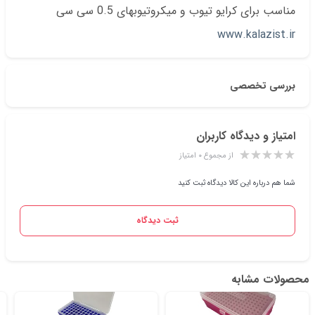
مناسب برای کرایو تیوب و میکروتیوبهای 0.5 سی سی
www.kalazist.ir
بررسی تخصصی
امتیاز و دیدگاه کاربران
از مجموع ۰ امتیاز
شما هم درباره این کالا دیدگاه ثبت کنید
ثبت دیدگاه
محصولات مشابه