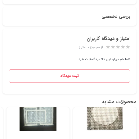
بررسی تخصصی
امتیاز و دیدگاه کاربران
از مجموع ۰ امتیاز
شما هم درباره این کالا دیدگاه ثبت کنید
ثبت دیدگاه
محصولات مشابه