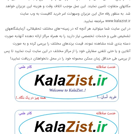
مکانهای متفاوت تامین نمایند. این عمل موجب اتلاف وقت و هزینه این عزیزان خواهد
شد. به منظور رفاه حال این عزیزان وسهولت امر خرید کافیست به وب سایت
www.kalazist.ir مراجعه نمایید.
در این سایت شما میتوانید هر آنچه که در زمینه¬های مختلف تحقیقاتی، آزمایشگاههای
تشخیص طبی و خدمات تخصصی نیاز دارید را به همراه مراکز ارائه دهنده آنها،به صورت
دسته بندی شده مشاهده نموده، قیمت برندهای مختلف را بررسی کرده و به صورت
آنلاین و یا حتی تلفنی سفارش خود را از مراکز مختلف در این سایت ثبت نمایید تا پس
از بررسی طی حداقل زمان ممکن محموله خود را در محل دلخواهتان دریافت نمایید!