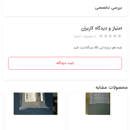
بررسی تخصصی
امتیاز و دیدگاه کاربران
از مجموع ۰ امتیاز
شما هم درباره این کالا دیدگاه ثبت کنید
ثبت دیدگاه
محصولات مشابه