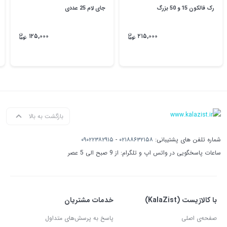
رک فالکون 15 و 50 بزرگ
جای لام 25 عددی
۱۲۵,۰۰۰
۲۱۵,۰۰۰
بازگشت به بالا
شماره تلفن های پشتیبانی:
۰۲۱۸۸۶۳۲۱۵۸
-
۰۹۰۲۲۳۸۲۹۱۵
ساعات پاسخگویی در واتس اپ و تلگرام: از 9 صبح الی 5 عصر
با کالازیست (KalaZist)
خدمات مشتریان
صفحه‌ی اصلی
پاسخ به پرسش‌های متداول