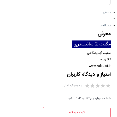
معرفی
دیدگاه‌ها
معرفی
مگنت 2 سانتیمتری
سفید، آزمایشگاهی
کالا زیست
www.kalazist.ir
امتیاز و دیدگاه کاربران
از مجموع ۰ امتیاز
شما هم درباره این کالا دیدگاه ثبت کنید
ثبت دیدگاه