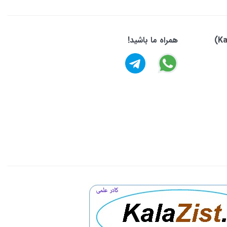
همراه ما باشید!