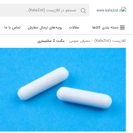
دسته بندی کالاها
مقالات
رویه‌های ارسال سفارش
تماس با ما
کالازیست (KalaZist)
مصرفی عمومی
مگنت 2 سانتیمتری