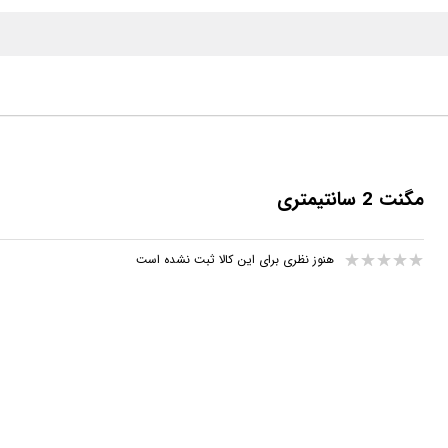
مگنت 2 سانتیمتری
هنوز نظری برای این کالا ثبت نشده است