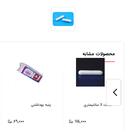
محصولات مشابه
مگنت 3 سانتیمتری
پنبه بهداشتی
۶۹,۰۰۰
۱۱۵,۰۰۰