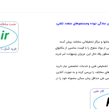
ن سادگی نبوده و
جستجوهای متعدد تلفنی،
تانها و مراکز تحقیقاتی مختلف پیش آمده
از مواد متنوع را با قیمت مناسبی از مکانهای
نظور رفاه حال این عزیزان وسهولت امر خرید
های تشخیص طبی و خدمات تخصصی نیاز دارید
دهای مختلف را بررسی کرده و به صورت آنلاین
رسی طی حداقل زمان ممکن محموله خود را در