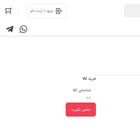
ورود | ثبت نام
خرید کالا
شناسه‌ی کالا
sc
تماس بگیرید