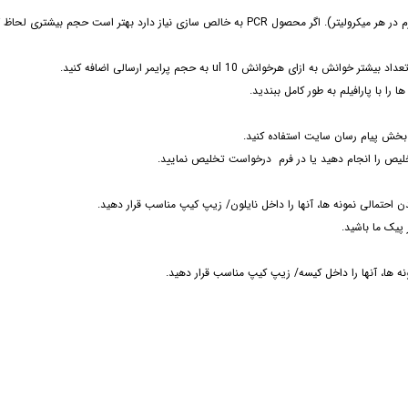
را با پارافیلم به طور کامل ببندید.
از بخش پیام رسان سایت استفاده کنید.
لیص را انجام دهید یا در فرم درخواست تخلیص نمایید.
حتمالی نمونه ها، آنها را داخل نایلون/ زیپ کیپ مناسب قرار دهید.
پیک ما باشید.
 ها، آنها را داخل کیسه/ زیپ کیپ مناسب قرار دهید.