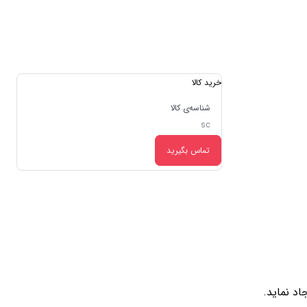
خرید کالا
شناسه‌ی کالا
sc
تماس بگیرید