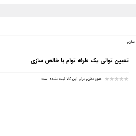
 سازی
تعیین توالی یک طرفه توام با خالص سازی
هنوز نظری برای این کالا ثبت نشده است