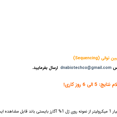
 توالی (Sequencing)
رس
dnabiotechco@gmail.com
ارسال بفرمایید.
: 5 الی 6 روز کاری!