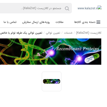
دسته بندی کالاها
مقالات
رویه‌های ارسال سفارش
تماس با ما
کالازیست (KalaZist)
خدمات
تعیین توالی
تعیین توالی یک طرفه توام با خالص