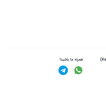
همراه ما باشید!