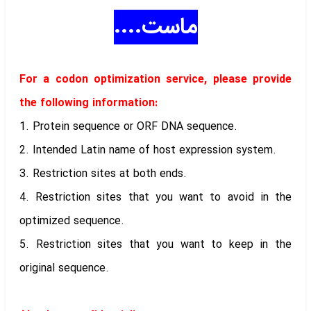
ماست....
For a codon optimization service, please provide
the following information:
1. Protein sequence or ORF DNA sequence.
2. Intended Latin name of host expression system.
3. Restriction sites at both ends.
4. Restriction sites that you want to avoid in the
optimized sequence.
5. Restriction sites that you want to keep in the
original sequence.