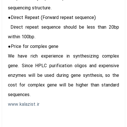
sequencing structure.
●Direct Repeat (Forward repeat sequence)
Direct repeat sequence should be less than 20bp
within 100bp.
●Price for complex gene
We have rich experience in synthesizing complex
gene. Since HPLC purification oligos and expensive
enzymes will be used during gene synthesis, so the
cost for complex gene will be higher than standard
sequences.
www.kalazist.ir