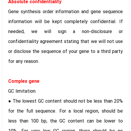
Absolute confidentiality
Gene synthesis order information and gene sequence
information will be kept completely confidential. If
needed, we will sign a non-disclosure or
confidentiality agreement stating that we will not use
or disclose the sequence of your gene to a third party
for any reason.
Complex gene
GC limitation:
● The lowest GC content should not be less than 20%
for the full sequence. For a local region, should be
less than 100 bp, the GC content can be lower to