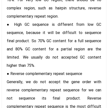
10%. For very low GC region, there should be no
complex region, such as hairpin structure, reverse
complementary repeat region.
● High GC sequence is different from low GC
sequence, because it will be difficult to sequence
final product. So 70% GC content for a full sequence
and 80% GC content for a partial region are the
limited. We usually do not accepted GC content
higher than 75%.
● Reverse complementary repeat sequence
Generally, we do not accept the gene order with
reverse complementary repeat sequence for we can
not sequence its final product. Reverse
complementary repeat sequence is the most difficult