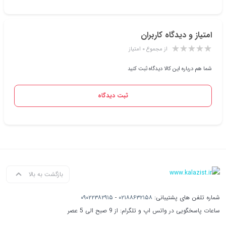
امتیاز و دیدگاه کاربران
از مجموع ۰ امتیاز
شما هم درباره این کالا دیدگاه ثبت کنید
ثبت دیدگاه
بازگشت به بالا
شماره تلفن های پشتیبانی:
۰۲۱۸۸۶۳۲۱۵۸
-
۰۹۰۲۲۳۸۲۹۱۵
ساعات پاسخگویی در واتس اپ و تلگرام: از 9 صبح الی 5 عصر