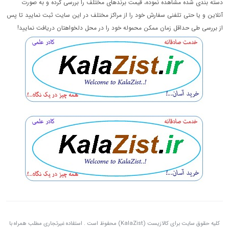
دسته بندی شده مشاهده نموده، قیمت برندهای مختلف را بررسی کرده و به صورت
آنلاین و یا حتی تلفنی سفارش خود را از مراکز مختلف در این سایت ثبت نمایید تا پس
از بررسی طی حداقل زمان ممکن محموله خود را در محل دلخواهتان دریافت نمایید!
کلیه حقوق سایت برای کالازیست (KalaZist) محفوظ است . استفاده غیرتجاری مطلب همراه با