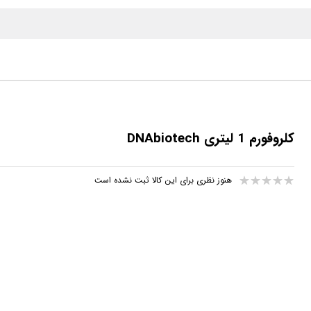
کلروفورم 1 لیتری DNAbiotech
هنوز نظری برای این کالا ثبت نشده است