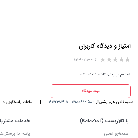
امتیاز و دیدگاه کاربران
از مجموع ۰ امتیاز
شما هم درباره این کالا دیدگاه ثبت کنید
ثبت دیدگاه
شماره تلفن های پشتیبانی:
۰۲۱۸۸۶۳۲۱۵۸
-
۰۹۰۲۲۳۸۲۹۱۵
|
ساعات پاسخگویی در واتس اپ و
با کالازیست (KalaZist)
خدمات مشتریا
صفحه‌ی اصلی
پاسخ به پرسش‌ها