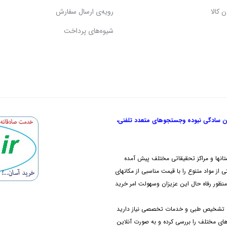
 کالا
رویه‌ی ارسال سفارش
شیوه‌های پرداخت
ن سادگی نبوده و
جستجوهای متعدد تلفنی،
تانها و مراکز تحقیقاتی مختلف پیش آمده
از مواد متنوع را با قیمت مناسبی از مکانهای
نظور رفاه حال این عزیزان وسهولت امر خرید
های تشخیص طبی و خدمات تخصصی نیاز دارید
دهای مختلف را بررسی کرده و به صورت آنلاین