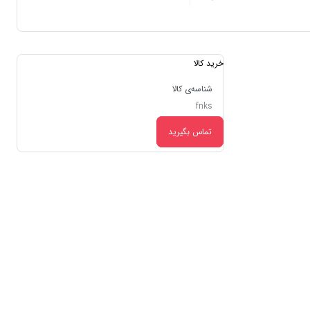
خرید کالا
شناسه‌ی کالا
fnks
تماس بگیرید