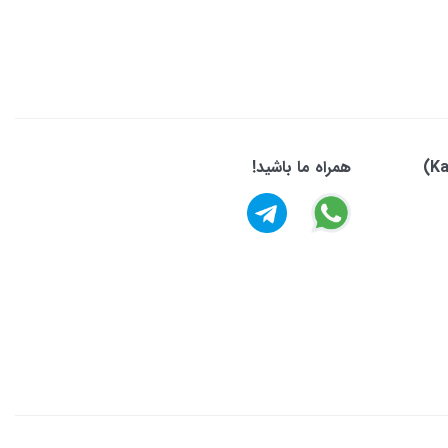
همراه ما باشید!