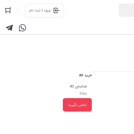
ورود | ثبت نام
خرید کالا
شناسه‌ی کالا
fnks
تماس بگیرید