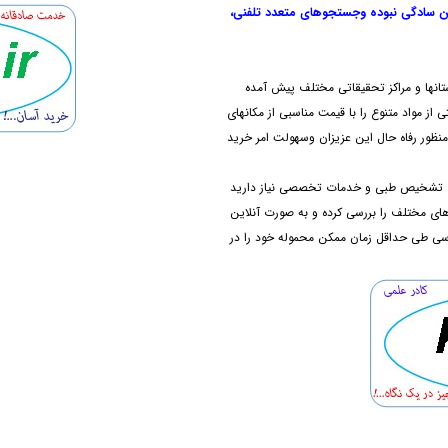
ن سادگی نبوده و
جستجوهای متعدد تلفنی،
تانها و مراکز تحقیقاتی مختلف پیش آمده
از مواد متنوع را با قیمت مناسبی از مکانهای
نظور رفاه حال این عزیزان وسهولت امر خرید
های تشخیص طبی و خدمات تخصصی نیاز دارید
دهای مختلف را بررسی کرده و به صورت آنلاین
رسی طی حداقل زمان ممکن محموله خود را در