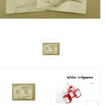
محصولات مشابه