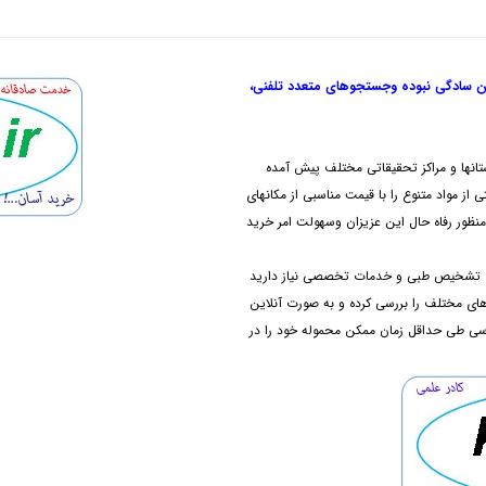
ن سادگی نبوده و
جستجوهای متعدد تلفنی،
تانها و مراکز تحقیقاتی مختلف پیش آمده
از مواد متنوع را با قیمت مناسبی از مکانهای
نظور رفاه حال این عزیزان وسهولت امر خرید
های تشخیص طبی و خدمات تخصصی نیاز دارید
دهای مختلف را بررسی کرده و به صورت آنلاین
رسی طی حداقل زمان ممکن محموله خود را در