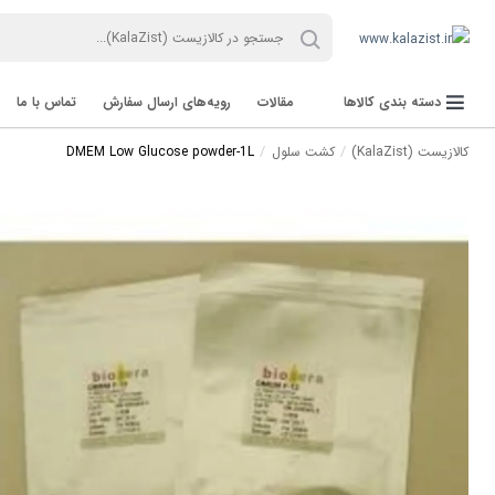
دسته بندی کالاها
مقالات
رویه‌های ارسال سفارش
تماس با ما
کالازیست (KalaZist)
کشت سلول
DMEM Low Glucose powder-1L