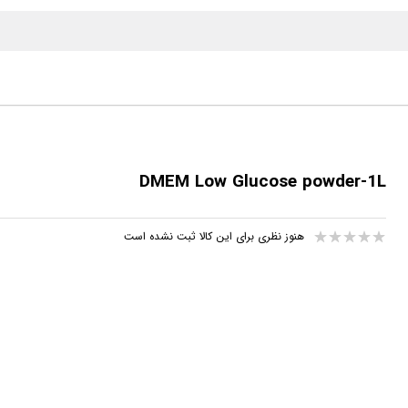
DMEM Low Glucose powder-1L
هنوز نظری برای این کالا ثبت نشده است