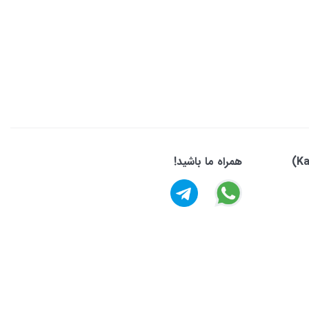
همراه ما باشید!