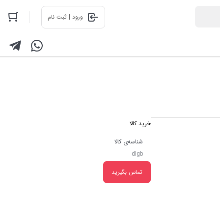
ورود | ثبت نام
خرید کالا
شناسه‌ی کالا
dlgb
تماس بگیرید