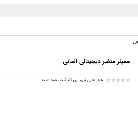
انی
سمپلر متغیر دیجیتالی آلمانی
هنوز نظری برای این کالا ثبت نشده است