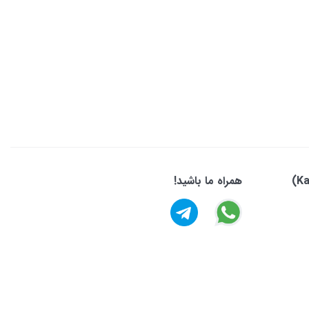
همراه ما باشید!