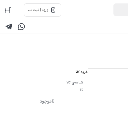
ورود | ثبت نام
خرید کالا
شناسه‌ی کالا
sb
ناموجود