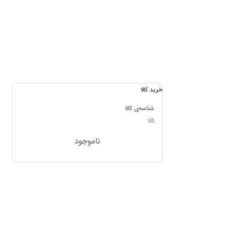
خرید کالا
شناسه‌ی کالا
sb
ناموجود