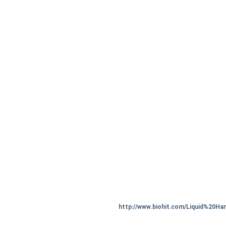
http://www.biohit.com/Liquid%20Hand