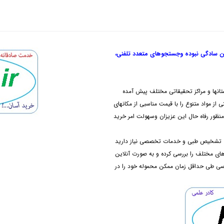
ن سادگی نبوده و
جستجوهای متعدد تلفنی،
تانها و مراکز تحقیقاتی مختلف پیش آمده
از مواد متنوع را با قیمت مناسبی از مکانهای
نظور رفاه حال این عزیزان وسهولت امر خرید
های تشخیص طبی و خدمات تخصصی نیاز دارید
دهای مختلف را بررسی کرده و به صورت آنلاین
رسی طی حداقل زمان ممکن محموله خود را در